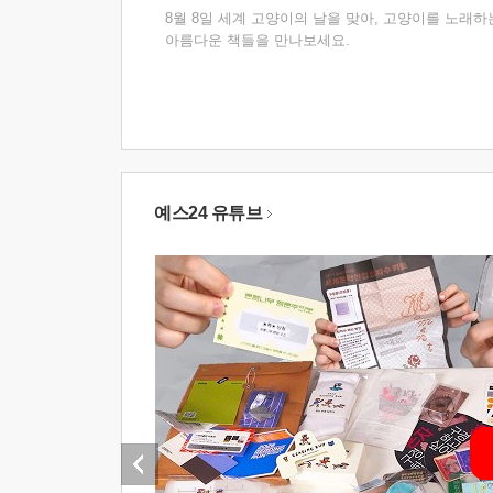
8월 8일 세계 고양이의 날을 맞아, 고양이를 노래하
아름다운 책들을 만나보세요.
예스24 유튜브