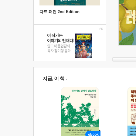
차트 패턴 2nd Edition
지금, 이 책