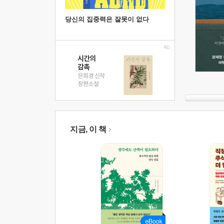
당신의 집중력은 잘못이 없다
지금, 이 책