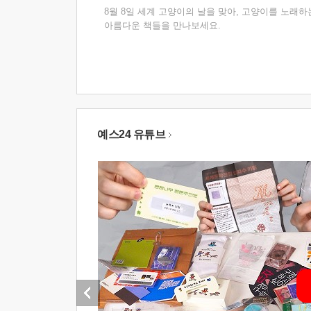
8월 8일 세계 고양이의 날을 맞아, 고양이를 노래하
아름다운 책들을 만나보세요.
예스24 유튜브