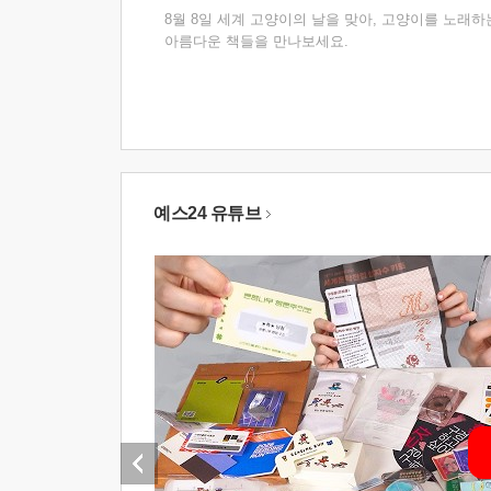
8월 8일 세계 고양이의 날을 맞아, 고양이를 노래하
아름다운 책들을 만나보세요.
예스24 유튜브