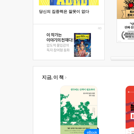
당신의 집중력은 잘못이 없다
지금, 이 책