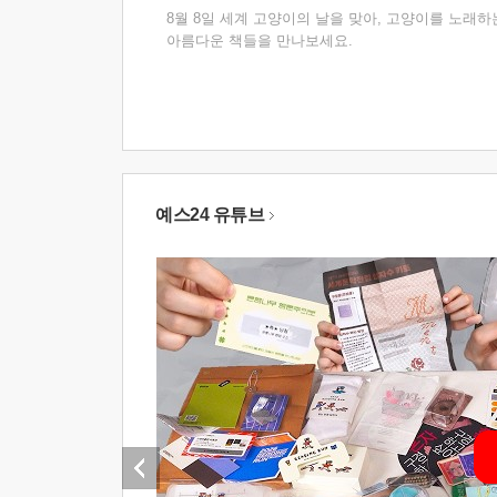
8월 8일 세계 고양이의 날을 맞아, 고양이를 노래하
아름다운 책들을 만나보세요.
예스24 유튜브