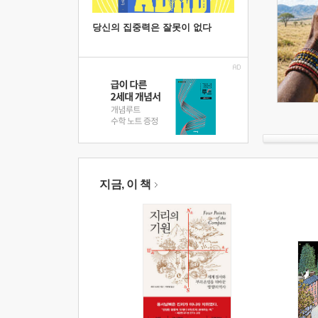
당신의 집중력은 잘못이 없다
지금, 이 책