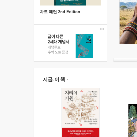
차트 패턴 2nd Edition
지금, 이 책