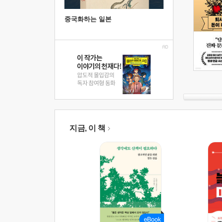
중국화하는 일본
지금, 이 책