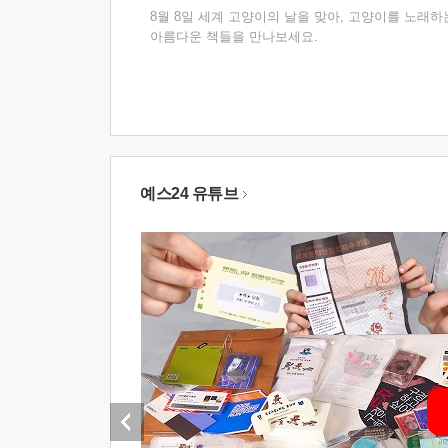
8월 8일 세계 고양이의 날을 맞아, 고양이를 노래하
아름다운 책들을 만나보세요.
예스24 유튜브