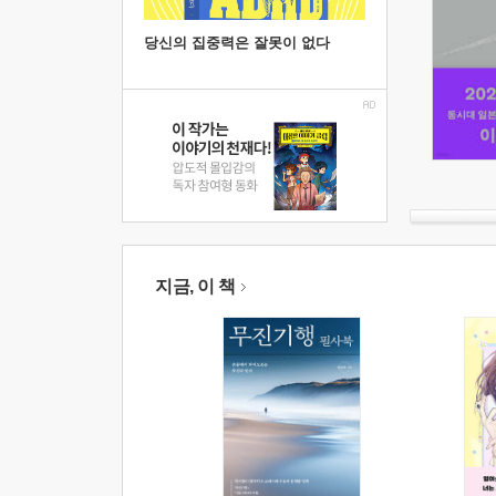
당신의 집중력은 잘못이 없다
지금, 이 책