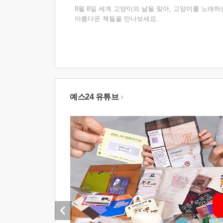
8월 8일 세계 고양이의 날을 맞아, 고양이를 노래하
아름다운 책들을 만나보세요.
예스24 유튜브