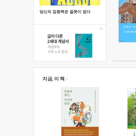
당신의 집중력은 잘못이 없다
지금, 이 책