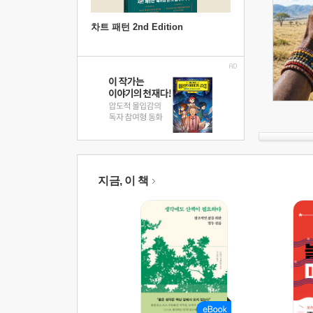
차트 패턴 2nd Edition
지금, 이 책