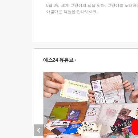
8월 8일 세계 고양이의 날을 맞아, 고양이를 노래하
아름다운 책들을 만나보세요.
예스24 유튜브