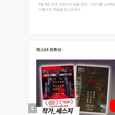
8월 8일 세계 고양이의 날을 맞아, 고양이를 노래하
아름다운 책들을 만나보세요.
예스24 유튜브