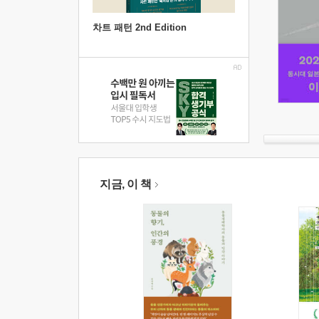
차트 패턴 2nd Edition
지금, 이 책