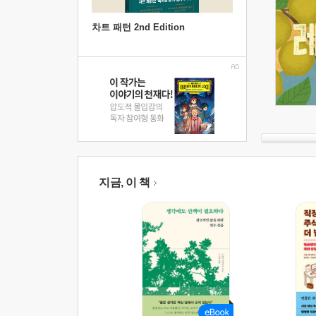
차트 패턴 2nd Edition
지금, 이 책