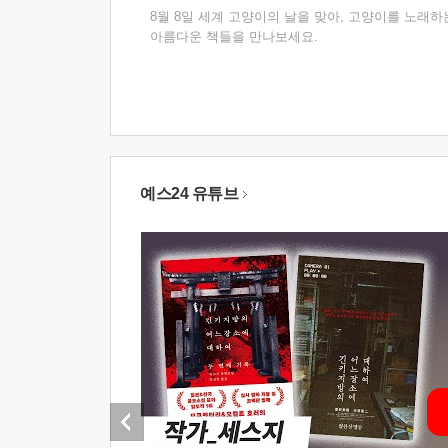
8월 8일 세계 고양이의 날을 맞아, 고양이를 노래하
아름다운 책들을 만나보세요.
예스24 유튜브