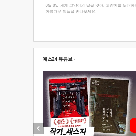
8월 8일 세계 고양이의 날을 맞아, 고양이를 노래하
아름다운 책들을 만나보세요.
예스24 유튜브