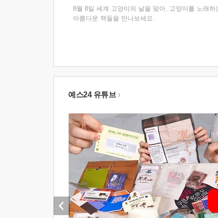
8월 8일 세계 고양이의 날을 맞아, 고양이를 노래하
아름다운 책들을 만나보세요.
예스24 유튜브