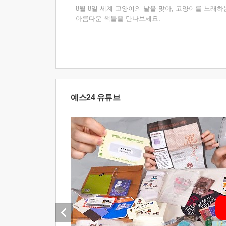
8월 8일 세계 고양이의 날을 맞아, 고양이를 노래하
아름다운 책들을 만나보세요.
예스24 유튜브