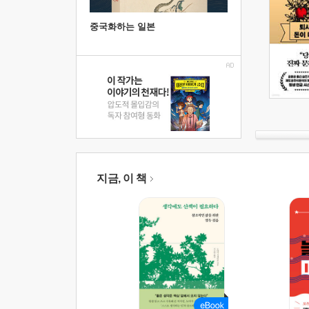
중국화하는 일본
지금, 이 책