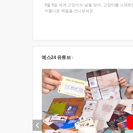
8월 8일 세계 고양이의 날을 맞아, 고양이를 노래하
아름다운 책들을 만나보세요.
예스24 유튜브