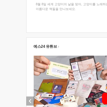
8월 8일 세계 고양이의 날을 맞아, 고양이를 노래하
아름다운 책들을 만나보세요.
예스24 유튜브