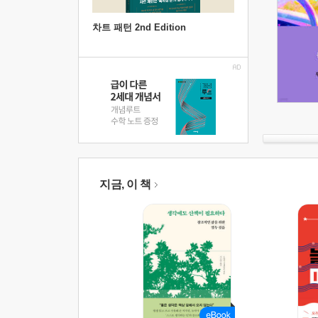
차트 패턴 2nd Edition
지금, 이 책