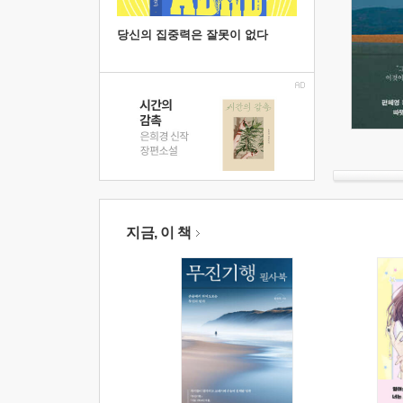
당신의 집중력은 잘못이 없다
지금, 이 책