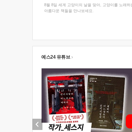
8월 8일 세계 고양이의 날을 맞아, 고양이를 노래하
아름다운 책들을 만나보세요.
예스24 유튜브