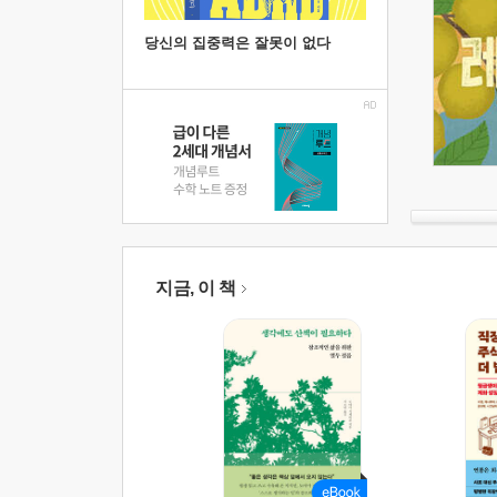
당신의 집중력은 잘못이 없다
지금, 이 책