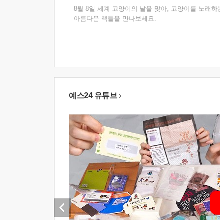
8월 8일 세계 고양이의 날을 맞아, 고양이를 노래하
아름다운 책들을 만나보세요.
예스24 유튜브