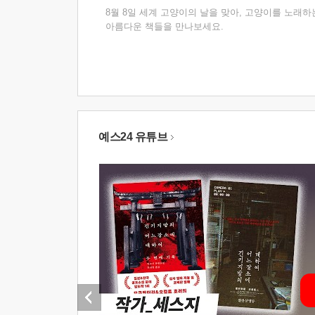
8월 8일 세계 고양이의 날을 맞아, 고양이를 노래하
아름다운 책들을 만나보세요.
예스24 유튜브