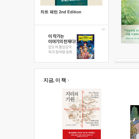
차트 패턴 2nd Edition
지금, 이 책