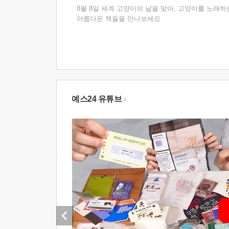
8월 8일 세계 고양이의 날을 맞아, 고양이를 노래하
아름다운 책들을 만나보세요.
예스24 유튜브