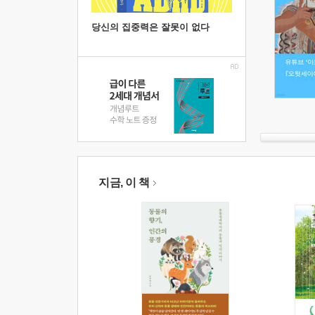
당신의 집중력은 잘못이 없다
지금, 이 책