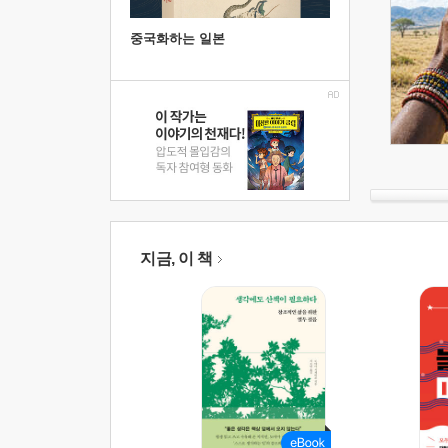
중국화하는 일본
지금, 이 책