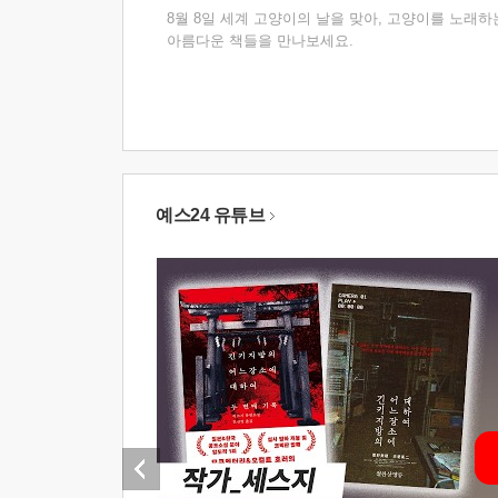
8월 8일 세계 고양이의 날을 맞아, 고양이를 노래하
아름다운 책들을 만나보세요.
예스24 유튜브