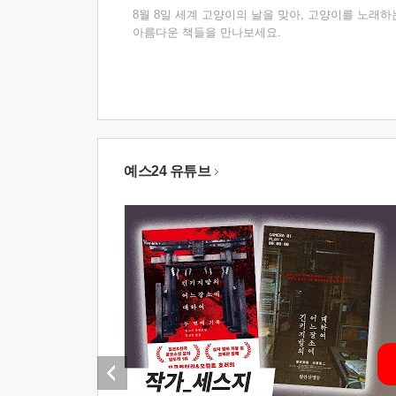
8월 8일 세계 고양이의 날을 맞아, 고양이를 노래하
아름다운 책들을 만나보세요.
예스24 유튜브