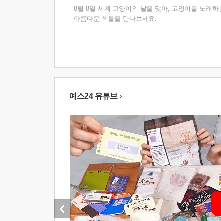
8월 8일 세계 고양이의 날을 맞아, 고양이를 노래하
아름다운 책들을 만나보세요.
예스24 유튜브