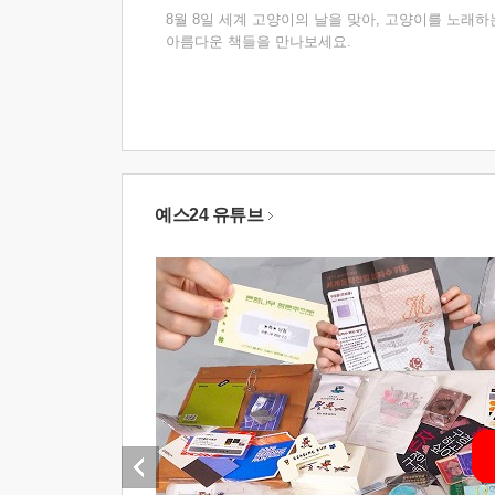
8월 8일 세계 고양이의 날을 맞아, 고양이를 노래하
아름다운 책들을 만나보세요.
예스24 유튜브