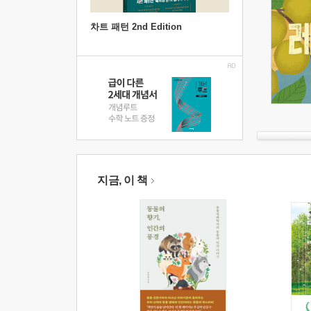
차트 패턴 2nd Edition
지금, 이 책