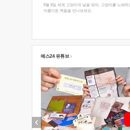
8월 8일 세계 고양이의 날을 맞아, 고양이를 노래하
아름다운 책들을 만나보세요.
예스24 유튜브