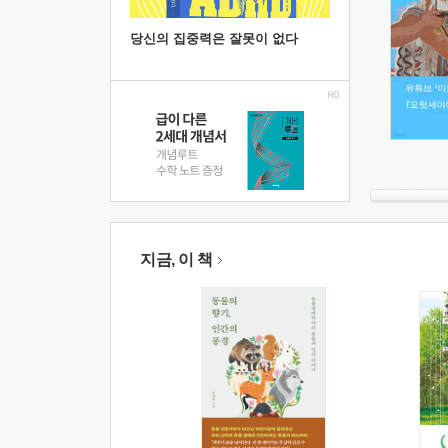
당신의 집중력은 잘못이 없다
지금, 이 책