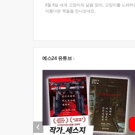
8월 8일 세계 고양이의 날을 맞아, 고양이를 노래하
아름다운 책들을 만나보세요.
예스24 유튜브