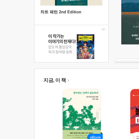
차트 패턴 2nd Edition
지금, 이 책