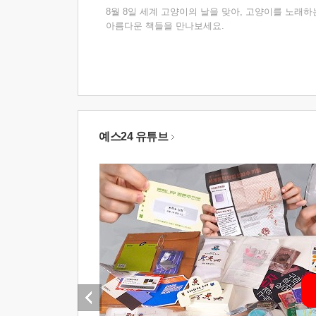
8월 8일 세계 고양이의 날을 맞아, 고양이를 노래하
아름다운 책들을 만나보세요.
예스24 유튜브