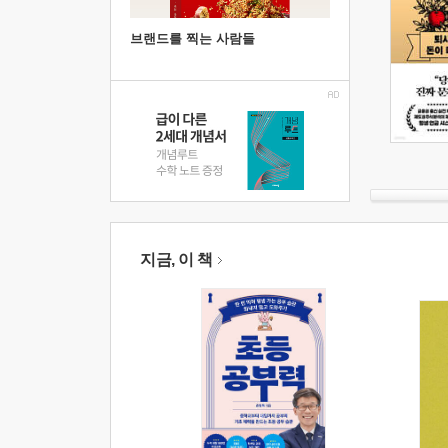
브랜드를 찍는 사람들
지금, 이 책