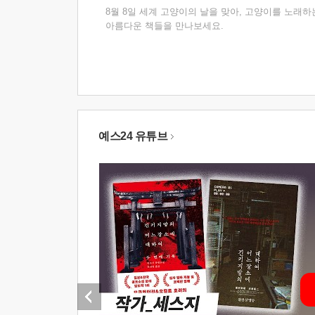
8월 8일 세계 고양이의 날을 맞아, 고양이를 노래하
아름다운 책들을 만나보세요.
예스24 유튜브