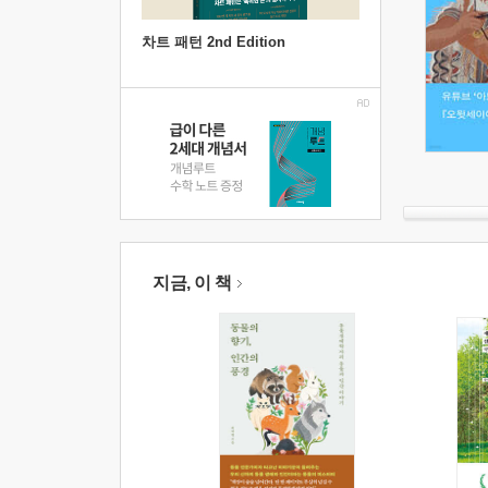
차트 패턴 2nd Edition
지금, 이 책