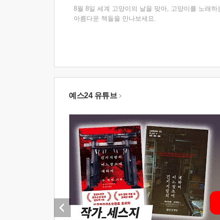
8월 8일 세계 고양이의 날을 맞아, 고양이를 노래하
아름다운 책들을 만나보세요.
예스24 유튜브