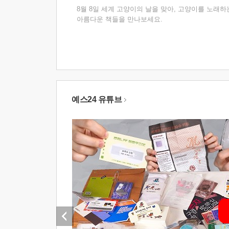
8월 8일 세계 고양이의 날을 맞아, 고양이를 노래하
아름다운 책들을 만나보세요.
예스24 유튜브