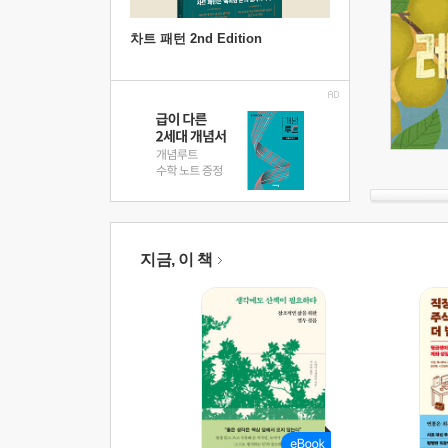
차트 패턴 2nd Edition
지금, 이 책