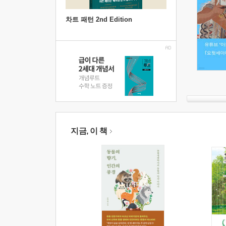
차트 패턴 2nd Edition
지금, 이 책