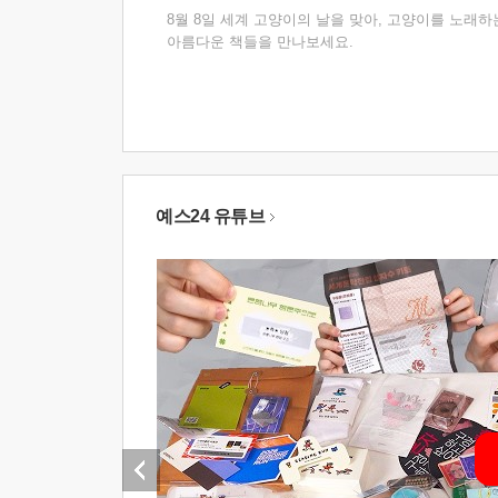
8월 8일 세계 고양이의 날을 맞아, 고양이를 노래하
아름다운 책들을 만나보세요.
예스24 유튜브