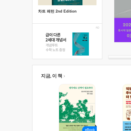
차트 패턴 2nd Edition
지금, 이 책