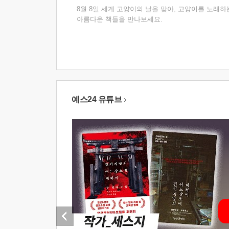
8월 8일 세계 고양이의 날을 맞아, 고양이를 노래하
아름다운 책들을 만나보세요.
예스24 유튜브