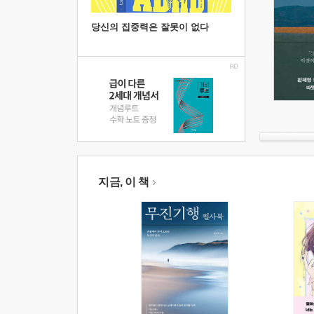
당신의 집중력은 잘못이 없다
지금, 이 책