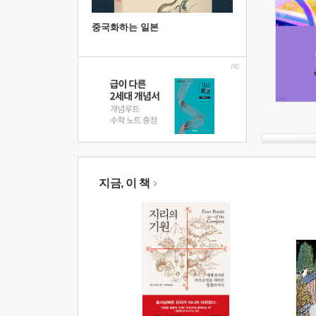
중국화하는 일본
지금, 이 책