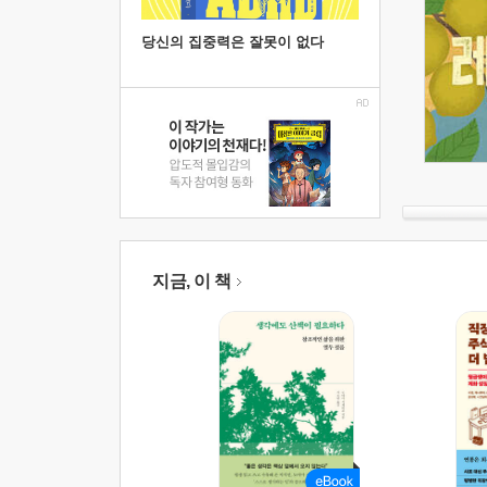
당신의 집중력은 잘못이 없다
지금, 이 책