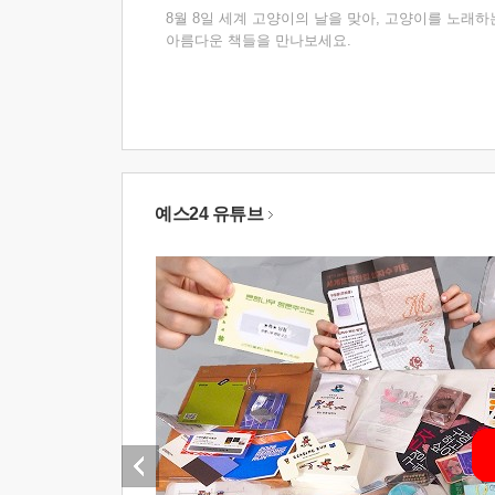
8월 8일 세계 고양이의 날을 맞아, 고양이를 노래하
아름다운 책들을 만나보세요.
예스24 유튜브