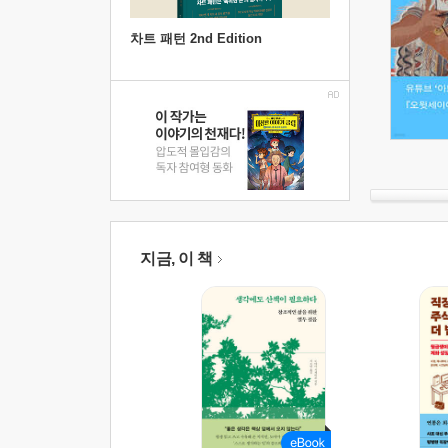
차트 패턴 2nd Edition
지금, 이 책