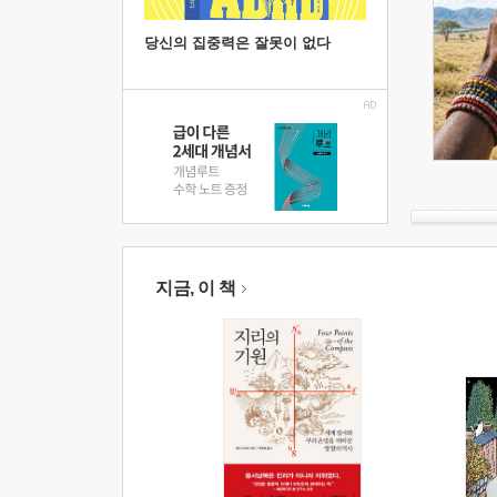
당신의 집중력은 잘못이 없다
지금, 이 책