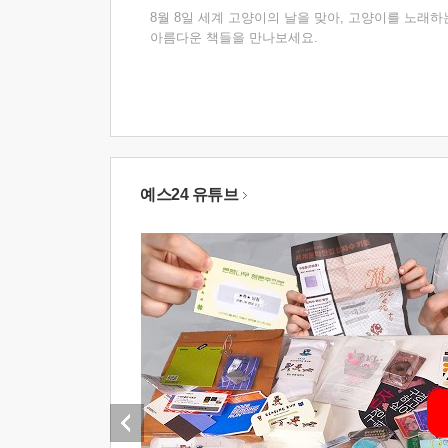
8월 8일 세계 고양이의 날을 맞아, 고양이를 노래하
아름다운 책들을 만나보세요.
예스24 유튜브