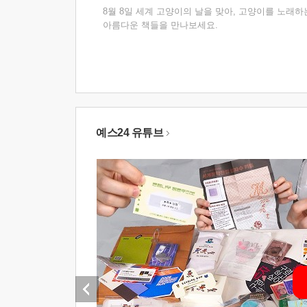
8월 8일 세계 고양이의 날을 맞아, 고양이를 노래하
아름다운 책들을 만나보세요.
예스24 유튜브