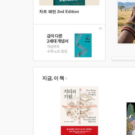
차트 패턴 2nd Edition
지금, 이 책