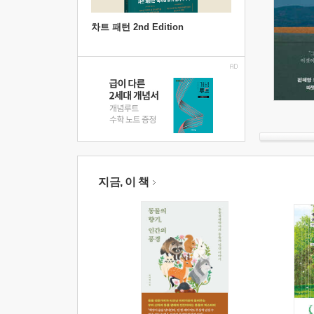
차트 패턴 2nd Edition
지금, 이 책